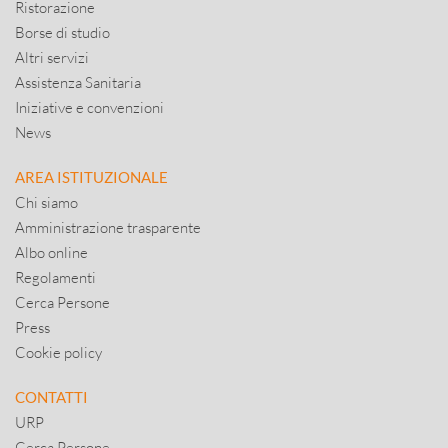
Ristorazione
Borse di studio
Altri servizi
Assistenza Sanitaria
Iniziative e convenzioni
News
AREA ISTITUZIONALE
Chi siamo
Amministrazione trasparente
Albo online
Regolamenti
Cerca Persone
Press
Cookie policy
CONTATTI
URP
Cerca Persone