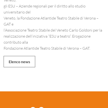
gli ESU – Aziende regionali per il diritto allo studio
universitario del
Veneto, la Fondazione Atlantide Teatro Stabile di Verona –
GAT e
l’Associazione Teatro Stabile del Veneto Carlo Goldoni per la
realizzazione dell’iniziativa “ESU a teatro”. Erogazione
contributo alla
Fondazione Atlantide Teatro Stabile di Verona – GAT.
Elenco news