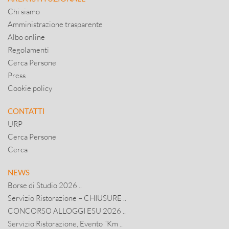
Chi siamo
Amministrazione trasparente
Albo online
Regolamenti
Cerca Persone
Press
Cookie policy
CONTATTI
URP
Cerca Persone
Cerca
NEWS
Borse di Studio 2026 ..
Servizio Ristorazione – CHIUSURE ..
CONCORSO ALLOGGI ESU 2026 ..
Servizio Ristorazione, Evento “Km ..