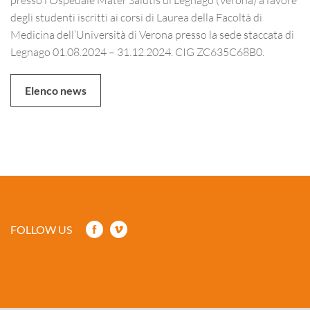
degli studenti iscritti ai corsi di Laurea della Facoltà di
Medicina dell’Università di Verona presso la sede staccata di
Legnago 01.08.2024 – 31.12.2024. CIG ZC635C68B0.
Elenco news
FOLLOW US