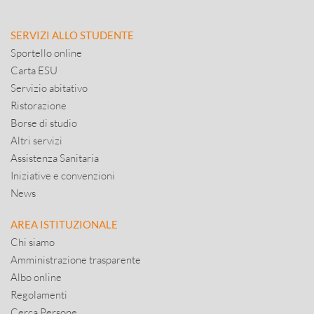
SERVIZI ALLO STUDENTE
Sportello online
Carta ESU
Servizio abitativo
Ristorazione
Borse di studio
Altri servizi
Assistenza Sanitaria
Iniziative e convenzioni
News
AREA ISTITUZIONALE
Chi siamo
Amministrazione trasparente
Albo online
Regolamenti
Cerca Persone