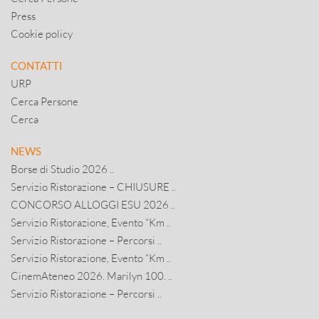
Press
Cookie policy
CONTATTI
URP
Cerca Persone
Cerca
NEWS
Borse di Studio 2026 ..
Servizio Ristorazione – CHIUSURE ..
CONCORSO ALLOGGI ESU 2026 ..
Servizio Ristorazione, Evento “Km ..
Servizio Ristorazione – Percorsi ..
Servizio Ristorazione, Evento “Km ..
CinemAteneo 2026. Marilyn 100. ..
Servizio Ristorazione – Percorsi ..