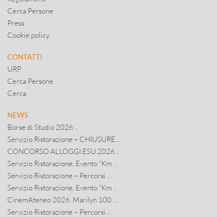
Cerca Persone
Press
Cookie policy
CONTATTI
URP
Cerca Persone
Cerca
NEWS
Borse di Studio 2026 ..
Servizio Ristorazione – CHIUSURE ..
CONCORSO ALLOGGI ESU 2026 ..
Servizio Ristorazione, Evento “Km ..
Servizio Ristorazione – Percorsi ..
Servizio Ristorazione, Evento “Km ..
CinemAteneo 2026. Marilyn 100. ..
Servizio Ristorazione – Percorsi ..