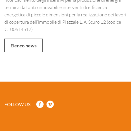
termica da fonti rinnovabili e interventi di efficienza
energetica di piccole dimensioni per la realizzazione dei lavori
di copertura dell’immobile di Piazzale L. A. Scuro 12 (codice
CT00614517).
Elenco news
FOLLOW US