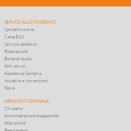
SERVIZI ALLO STUDENTE
Sportello online
Carta ESU
Servizio abitativo
Ristorazione
Borse di studio
Altri servizi
Assistenza Sanitaria
Iniziative e convenzioni
News
AREA ISTITUZIONALE
Chi siamo
Amministrazione trasparente
Albo online
Regolamenti