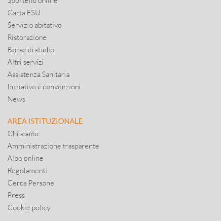
Sportello online
Carta ESU
Servizio abitativo
Ristorazione
Borse di studio
Altri servizi
Assistenza Sanitaria
Iniziative e convenzioni
News
AREA ISTITUZIONALE
Chi siamo
Amministrazione trasparente
Albo online
Regolamenti
Cerca Persone
Press
Cookie policy