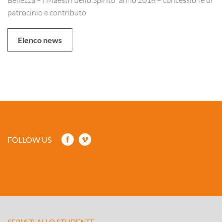
patrocinio e contributo
Elenco news
FOLLOW US