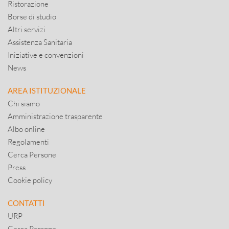
Ristorazione
Borse di studio
Altri servizi
Assistenza Sanitaria
Iniziative e convenzioni
News
AREA ISTITUZIONALE
Chi siamo
Amministrazione trasparente
Albo online
Regolamenti
Cerca Persone
Press
Cookie policy
CONTATTI
URP
Cerca Persone