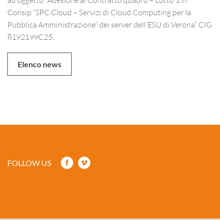
Consip “SPC Cloud – Servizi di Cloud Computing per la
Pubblica Amministrazione” dei server dell’ESU di Verona” CIG
8192199C25.
Elenco news
FOLLOW US