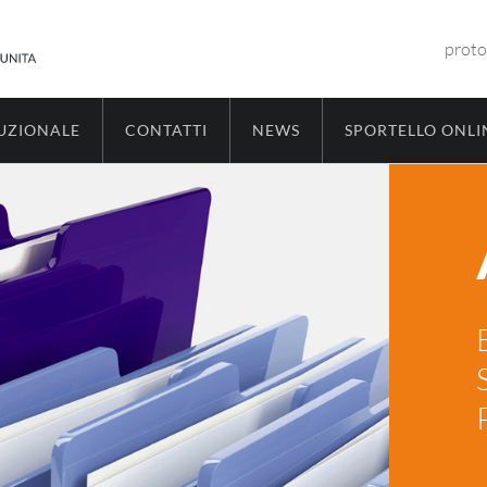
proto
TUZIONALE
CONTATTI
NEWS
SPORTELLO ONLI