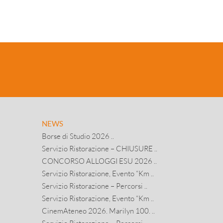
NEWS
Borse di Studio 2026 ..
Servizio Ristorazione – CHIUSURE ..
CONCORSO ALLOGGI ESU 2026 ..
Servizio Ristorazione, Evento “Km ..
Servizio Ristorazione – Percorsi ..
Servizio Ristorazione, Evento “Km ..
CinemAteneo 2026. Marilyn 100. ..