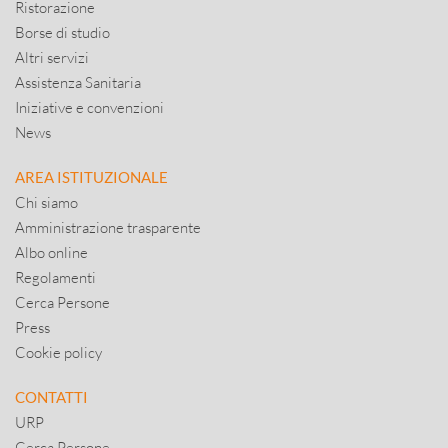
Ristorazione
Borse di studio
Altri servizi
Assistenza Sanitaria
Iniziative e convenzioni
News
AREA ISTITUZIONALE
Chi siamo
Amministrazione trasparente
Albo online
Regolamenti
Cerca Persone
Press
Cookie policy
CONTATTI
URP
Cerca Persone