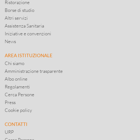
Ristorazione
Borse di studio
Altri servizi
Assistenza Sanitaria
Iniziative e convenzioni
News
AREA ISTITUZIONALE
Chi siamo
Amministrazione trasparente
Albo online
Regolamenti
Cerca Persone
Press
Cookie policy
CONTATTI
URP
Cerca Persone