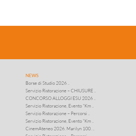
NEWS
Borse di Studio 2026 ..
Servizio Ristorazione – CHIUSURE ..
CONCORSO ALLOGGI ESU 2026 ..
Servizio Ristorazione, Evento “Km ..
Servizio Ristorazione – Percorsi ..
Servizio Ristorazione, Evento “Km ..
CinemAteneo 2026. Marilyn 100. ..