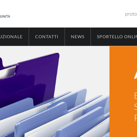
proto
TUZIONALE
CONTATTI
NEWS
SPORTELLO ONLI