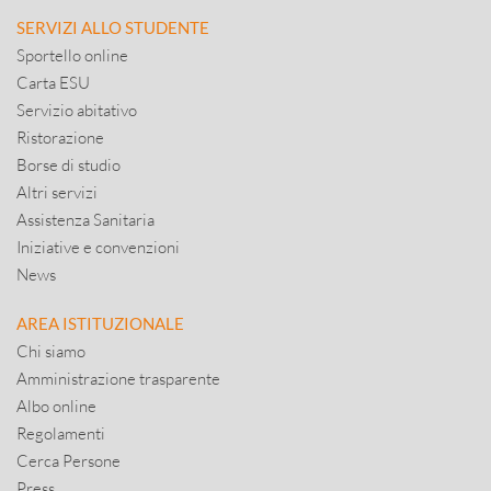
SERVIZI ALLO STUDENTE
Sportello online
Carta ESU
Servizio abitativo
Ristorazione
Borse di studio
Altri servizi
Assistenza Sanitaria
Iniziative e convenzioni
News
AREA ISTITUZIONALE
Chi siamo
Amministrazione trasparente
Albo online
Regolamenti
Cerca Persone
Press