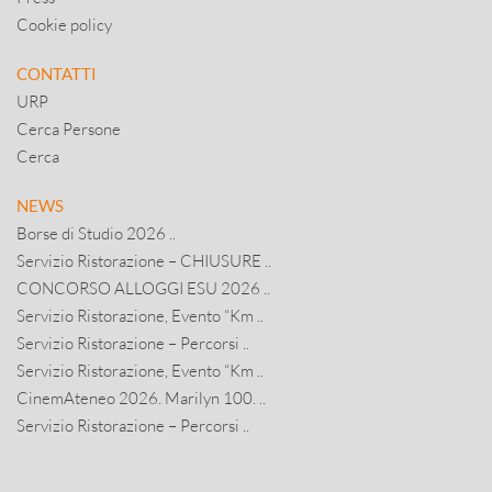
Cookie policy
CONTATTI
URP
Cerca Persone
Cerca
NEWS
Borse di Studio 2026 ..
Servizio Ristorazione – CHIUSURE ..
CONCORSO ALLOGGI ESU 2026 ..
Servizio Ristorazione, Evento “Km ..
Servizio Ristorazione – Percorsi ..
Servizio Ristorazione, Evento “Km ..
CinemAteneo 2026. Marilyn 100. ..
Servizio Ristorazione – Percorsi ..