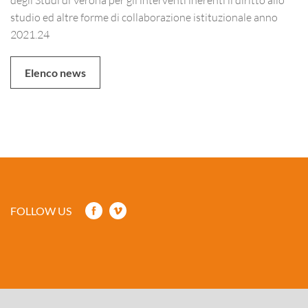
studio ed altre forme di collaborazione istituzionale anno
2021.24
Elenco news
FOLLOW US