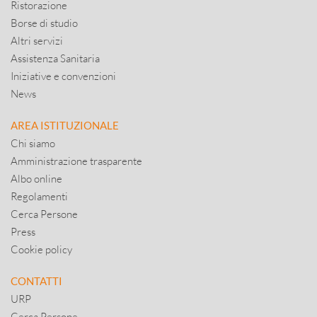
Ristorazione
Borse di studio
Altri servizi
Assistenza Sanitaria
Iniziative e convenzioni
News
AREA ISTITUZIONALE
Chi siamo
Amministrazione trasparente
Albo online
Regolamenti
Cerca Persone
Press
Cookie policy
CONTATTI
URP
Cerca Persone