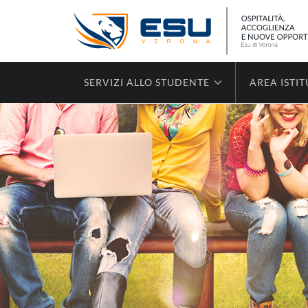
SERVIZI ALLO STUDENTE
AREA ISTI