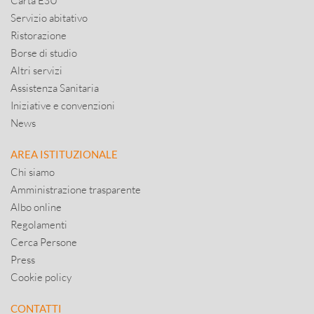
Carta ESU
Servizio abitativo
Ristorazione
Borse di studio
Altri servizi
Assistenza Sanitaria
Iniziative e convenzioni
News
AREA ISTITUZIONALE
Chi siamo
Amministrazione trasparente
Albo online
Regolamenti
Cerca Persone
Press
Cookie policy
CONTATTI