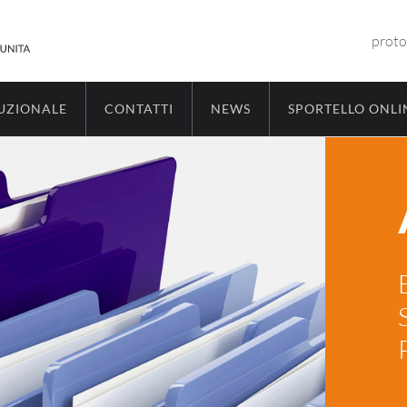
proto
TUZIONALE
CONTATTI
NEWS
SPORTELLO ONLI