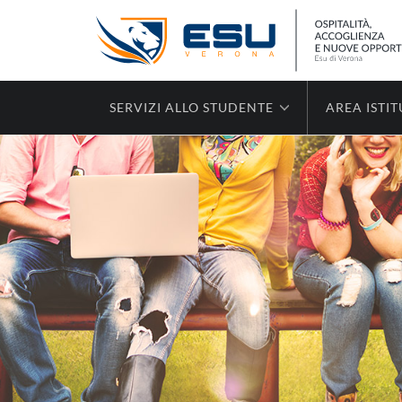
SERVIZI ALLO STUDENTE
AREA ISTI