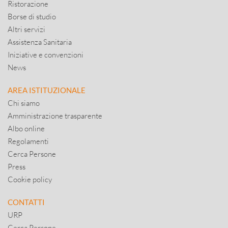
Ristorazione
Borse di studio
Altri servizi
Assistenza Sanitaria
Iniziative e convenzioni
News
AREA ISTITUZIONALE
Chi siamo
Amministrazione trasparente
Albo online
Regolamenti
Cerca Persone
Press
Cookie policy
CONTATTI
URP
Cerca Persone