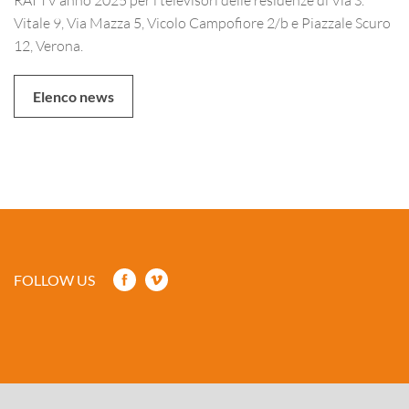
Vitale 9, Via Mazza 5, Vicolo Campofiore 2/b e Piazzale Scuro
12, Verona.
Elenco news
FOLLOW US