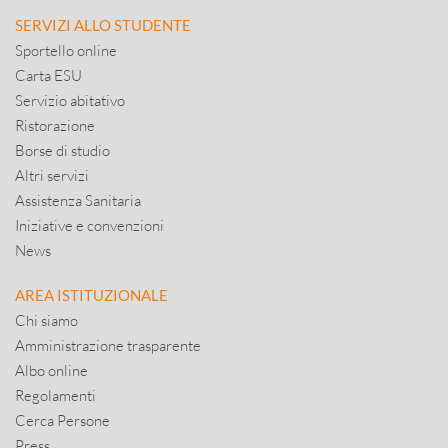
SERVIZI ALLO STUDENTE
Sportello online
Carta ESU
Servizio abitativo
Ristorazione
Borse di studio
Altri servizi
Assistenza Sanitaria
Iniziative e convenzioni
News
AREA ISTITUZIONALE
Chi siamo
Amministrazione trasparente
Albo online
Regolamenti
Cerca Persone
Press