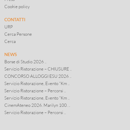
Cookie policy
CONTATTI
URP
Cerca Persone
Cerca
NEWS
Borse di Studio 2026 ..
Servizio Ristorazione – CHIUSURE ..
CONCORSO ALLOGGI ESU 2026 ..
Servizio Ristorazione, Evento “Km ..
Servizio Ristorazione – Percorsi ..
Servizio Ristorazione, Evento “Km ..
CinemAteneo 2026. Marilyn 100. ..
Servizio Ristorazione – Percorsi ..