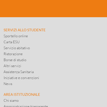
SERVIZI ALLO STUDENTE
Sportello online
Carta ESU
Servizio abitativo
Ristorazione
Borse di studio
Altri servizi
Assistenza Sanitaria
Iniziative e convenzioni
News
AREA ISTITUZIONALE
Chi siamo
Amministrazione trasparente