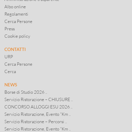
Albo online
Regolamenti
Cerca Persone
Press
Cookie policy
CONTATTI
URP
Cerca Persone
Cerca
NEWS
Borse di Studio 2026 ..
Servizio Ristorazione – CHIUSURE ..
CONCORSO ALLOGGI ESU 2026 ..
Servizio Ristorazione, Evento “Km ..
Servizio Ristorazione – Percorsi ..
Servizio Ristorazione, Evento “Km ..