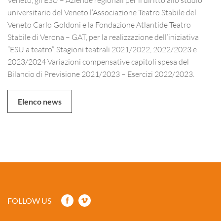
universitario del Veneto l’Associazione Teatro Stabile del
Veneto Carlo Goldoni e la Fondazione Atlantide Teatro
Stabile di Verona – GAT, per la realizzazione dell’iniziativa
“ESU a teatro”. Stagioni teatrali 2021/2022, 2022/2023 e
2023/2024 Variazioni compensative capitoli spesa del
Bilancio di Previsione 2021/2023 – Esercizi 2022/2023.
Elenco news
FOLLOW US