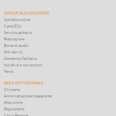
SERVIZI ALLO STUDENTE
Sportello online
Carta ESU
Servizio abitativo
Ristorazione
Borse di studio
Altri servizi
Assistenza Sanitaria
Iniziative e convenzioni
News
AREA ISTITUZIONALE
Chi siamo
Amministrazione trasparente
Albo online
Regolamenti
Cerca Persone