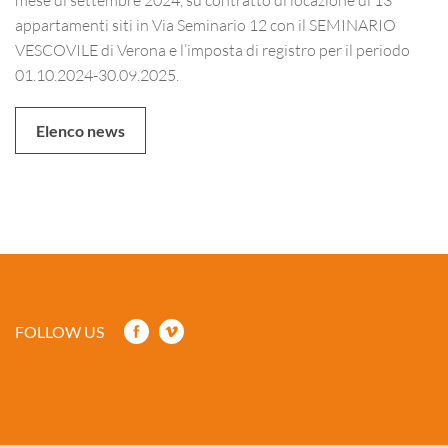
appartamenti siti in Via Seminario 12 con il SEMINARIO
VESCOVILE di Verona e l’imposta di registro per il periodo
01.10.2024-30.09.2025.
Elenco news
FOLLOW US