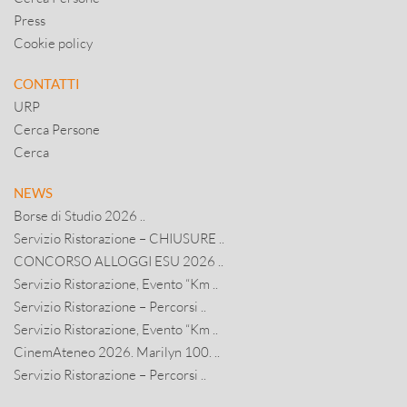
Press
Cookie policy
CONTATTI
URP
Cerca Persone
Cerca
NEWS
Borse di Studio 2026 ..
Servizio Ristorazione – CHIUSURE ..
CONCORSO ALLOGGI ESU 2026 ..
Servizio Ristorazione, Evento “Km ..
Servizio Ristorazione – Percorsi ..
Servizio Ristorazione, Evento “Km ..
CinemAteneo 2026. Marilyn 100. ..
Servizio Ristorazione – Percorsi ..