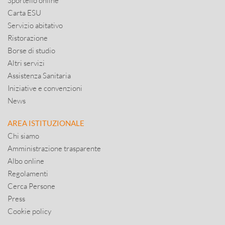
Sportello online
Carta ESU
Servizio abitativo
Ristorazione
Borse di studio
Altri servizi
Assistenza Sanitaria
Iniziative e convenzioni
News
AREA ISTITUZIONALE
Chi siamo
Amministrazione trasparente
Albo online
Regolamenti
Cerca Persone
Press
Cookie policy