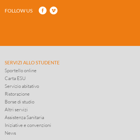
FOLLOW US
SERVIZI ALLO STUDENTE
Sportello online
Carta ESU
Servizio abitativo
Ristorazione
Borse di studio
Altri servizi
Assistenza Sanitaria
Iniziative e convenzioni
News