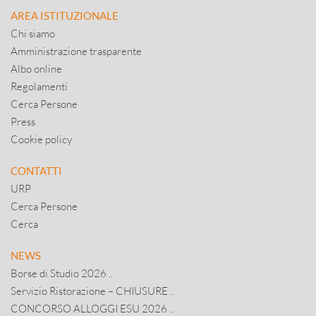
AREA ISTITUZIONALE
Chi siamo
Amministrazione trasparente
Albo online
Regolamenti
Cerca Persone
Press
Cookie policy
CONTATTI
URP
Cerca Persone
Cerca
NEWS
Borse di Studio 2026 ..
Servizio Ristorazione – CHIUSURE ..
CONCORSO ALLOGGI ESU 2026 ..