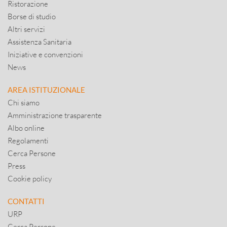
Ristorazione
Borse di studio
Altri servizi
Assistenza Sanitaria
Iniziative e convenzioni
News
AREA ISTITUZIONALE
Chi siamo
Amministrazione trasparente
Albo online
Regolamenti
Cerca Persone
Press
Cookie policy
CONTATTI
URP
Cerca Persone