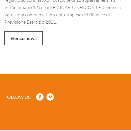
Via Seminario 12 con il SEMINARIO VESCOVILE di Verona.
Variazioni compensative capitoli spesa del Bilancio di
Previsione Esercizio 2021.
Elenco news
FOLLOW US