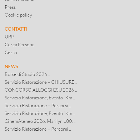
Press
Cookie policy
CONTATTI
URP
Cerca Persone
Cerca
NEWS
Borse di Studio 2026 ..
Servizio Ristorazione – CHIUSURE ..
CONCORSO ALLOGGI ESU 2026 ..
Servizio Ristorazione, Evento “Km ..
Servizio Ristorazione – Percorsi ..
Servizio Ristorazione, Evento “Km ..
CinemAteneo 2026. Marilyn 100. ..
Servizio Ristorazione – Percorsi ..