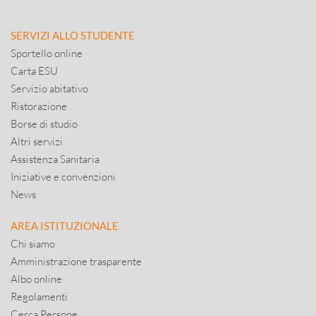
SERVIZI ALLO STUDENTE
Sportello online
Carta ESU
Servizio abitativo
Ristorazione
Borse di studio
Altri servizi
Assistenza Sanitaria
Iniziative e convenzioni
News
AREA ISTITUZIONALE
Chi siamo
Amministrazione trasparente
Albo online
Regolamenti
Cerca Persone