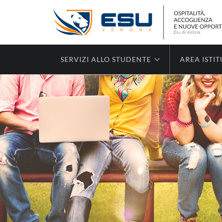
SERVIZI ALLO STUDENTE
AREA ISTI