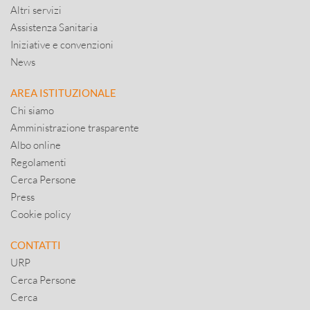
Altri servizi
Assistenza Sanitaria
Iniziative e convenzioni
News
AREA ISTITUZIONALE
Chi siamo
Amministrazione trasparente
Albo online
Regolamenti
Cerca Persone
Press
Cookie policy
CONTATTI
URP
Cerca Persone
Cerca