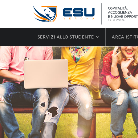
SERVIZI ALLO STUDENTE
AREA ISTI