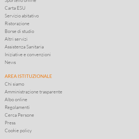
Sportello online
Carta ESU
Servizio abitativo
Ristorazione
Borse di studio
Altri servizi
Assistenza Sanitaria
Iniziative e convenzioni
News
AREA ISTITUZIONALE
Chi siamo
Amministrazione trasparente
Albo online
Regolamenti
Cerca Persone
Press
Cookie policy