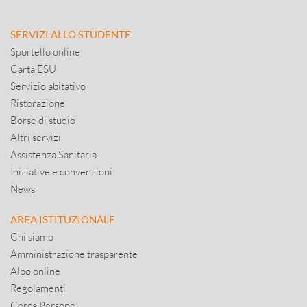
SERVIZI ALLO STUDENTE
Sportello online
Carta ESU
Servizio abitativo
Ristorazione
Borse di studio
Altri servizi
Assistenza Sanitaria
Iniziative e convenzioni
News
AREA ISTITUZIONALE
Chi siamo
Amministrazione trasparente
Albo online
Regolamenti
Cerca Persone