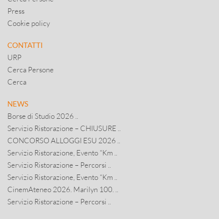
Press
Cookie policy
CONTATTI
URP
Cerca Persone
Cerca
NEWS
Borse di Studio 2026 ..
Servizio Ristorazione – CHIUSURE ..
CONCORSO ALLOGGI ESU 2026 ..
Servizio Ristorazione, Evento “Km ..
Servizio Ristorazione – Percorsi ..
Servizio Ristorazione, Evento “Km ..
CinemAteneo 2026. Marilyn 100. ..
Servizio Ristorazione – Percorsi ..