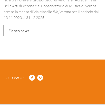
Belle Arti di Verona e al Conservatorio di Musica di Verona
presso la mensa di Via Macello 5/a, Verona per il periodo dal
13.11.2023 al 31.12.2025
Elenco news
FOLLOW US