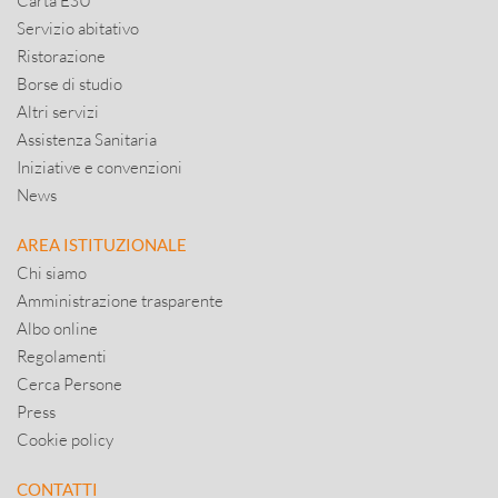
Carta ESU
Servizio abitativo
Ristorazione
Borse di studio
Altri servizi
Assistenza Sanitaria
Iniziative e convenzioni
News
AREA ISTITUZIONALE
Chi siamo
Amministrazione trasparente
Albo online
Regolamenti
Cerca Persone
Press
Cookie policy
CONTATTI