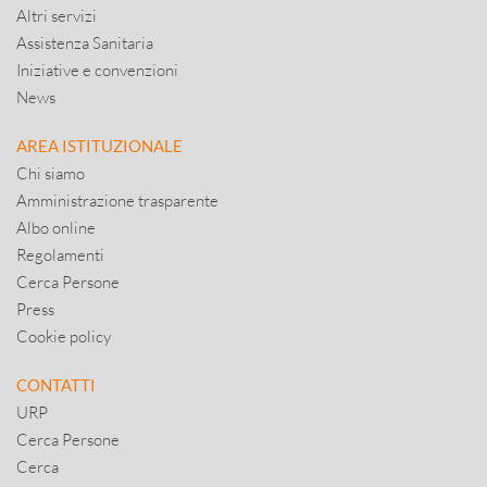
Altri servizi
Assistenza Sanitaria
Iniziative e convenzioni
News
AREA ISTITUZIONALE
Chi siamo
Amministrazione trasparente
Albo online
Regolamenti
Cerca Persone
Press
Cookie policy
CONTATTI
URP
Cerca Persone
Cerca