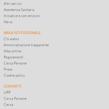
Altri servizi
Assistenza Sanitaria
Iniziative e convenzioni
News
AREA ISTITUZIONALE
Chi siamo
Amministrazione trasparente
Albo online
Regolamenti
Cerca Persone
Press
Cookie policy
CONTATTI
URP
Cerca Persone
Cerca