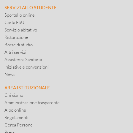
SERVIZI ALLO STUDENTE
Sportello online
Carta ESU
Servizio abitativo
Ristorazione
Borse di studio
Altri servizi
Assistenza Sanitaria
Iniziative e convenzioni
News
AREA ISTITUZIONALE
Chi siamo
Amministrazione trasparente
Albo online
Regolamenti
Cerca Persone
Press