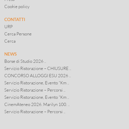
Cookie policy
CONTATTI
URP
Cerca Persone
Cerca
NEWS
Borse di Studio 2026 ..
Servizio Ristorazione – CHIUSURE ..
CONCORSO ALLOGGI ESU 2026 ..
Servizio Ristorazione, Evento “Km ..
Servizio Ristorazione – Percorsi ..
Servizio Ristorazione, Evento “Km ..
CinemAteneo 2026. Marilyn 100. ..
Servizio Ristorazione – Percorsi ..