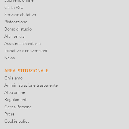
Sportello online
Carta ESU
Servizio abitativo
Ristorazione
Borse di studio
Altri servizi
Assistenza Sanitaria
Iniziative e convenzioni
News
AREA ISTITUZIONALE
Chi siamo
Amministrazione trasparente
Albo online
Regolamenti
Cerca Persone
Press
Cookie policy