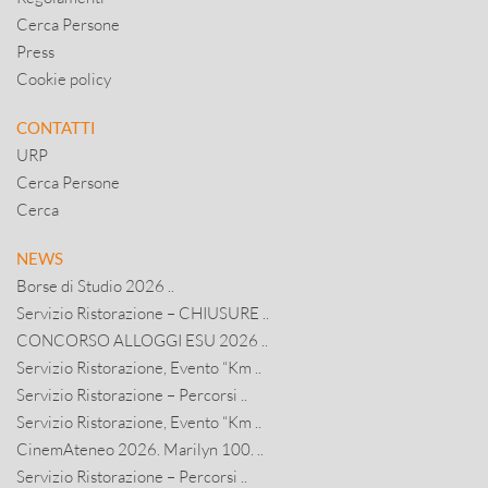
Cerca Persone
Press
Cookie policy
CONTATTI
URP
Cerca Persone
Cerca
NEWS
Borse di Studio 2026 ..
Servizio Ristorazione – CHIUSURE ..
CONCORSO ALLOGGI ESU 2026 ..
Servizio Ristorazione, Evento “Km ..
Servizio Ristorazione – Percorsi ..
Servizio Ristorazione, Evento “Km ..
CinemAteneo 2026. Marilyn 100. ..
Servizio Ristorazione – Percorsi ..