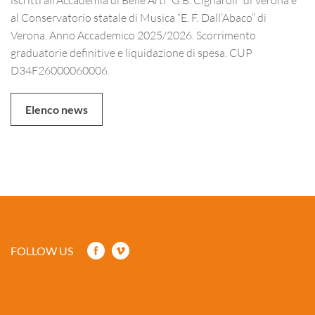
al Conservatorio statale di Musica “E. F. Dall’Abaco” di
Verona. Anno Accademico 2025/2026. Scorrimento
graduatorie definitive e liquidazione di spesa. CUP
D34F26000060006.
Elenco news
FOLLOW US