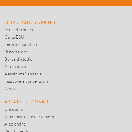
SERVIZI ALLO STUDENTE
Sportello online
Carta ESU
Servizio abitativo
Ristorazione
Borse di studio
Altri servizi
Assistenza Sanitaria
Iniziative e convenzioni
News
AREA ISTITUZIONALE
Chi siamo
Amministrazione trasparente
Albo online
Regolamenti