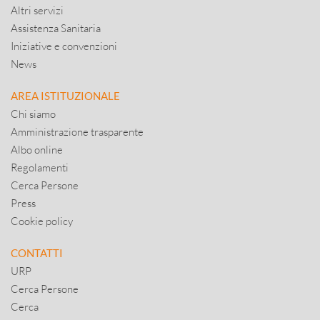
Altri servizi
Assistenza Sanitaria
Iniziative e convenzioni
News
AREA ISTITUZIONALE
Chi siamo
Amministrazione trasparente
Albo online
Regolamenti
Cerca Persone
Press
Cookie policy
CONTATTI
URP
Cerca Persone
Cerca