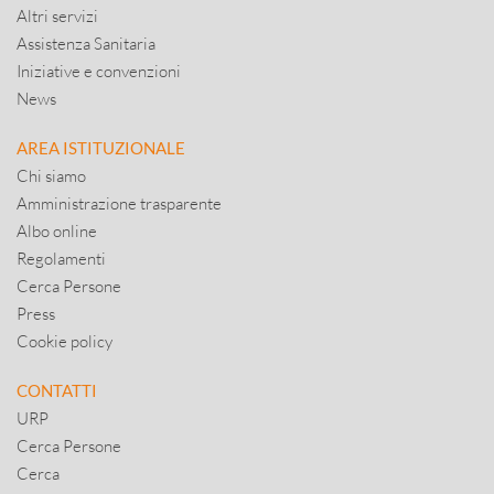
Altri servizi
Assistenza Sanitaria
Iniziative e convenzioni
News
AREA ISTITUZIONALE
Chi siamo
Amministrazione trasparente
Albo online
Regolamenti
Cerca Persone
Press
Cookie policy
CONTATTI
URP
Cerca Persone
Cerca