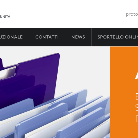
proto
TUZIONALE
CONTATTI
NEWS
SPORTELLO ONLI