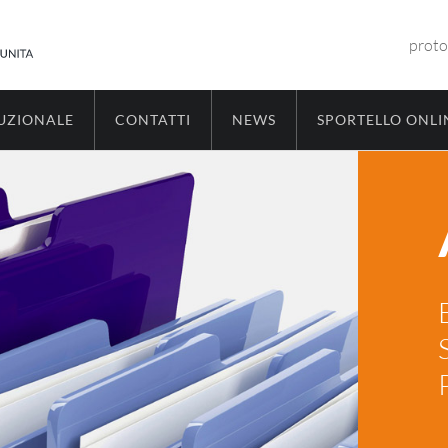
proto
TUZIONALE
CONTATTI
NEWS
SPORTELLO ONLI