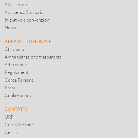
Altri servizi
Assistenza Sanitaria
Iniziative e convenzioni
News
AREA ISTITUZIONALE
Chi siamo
Amministrazione trasparente
Albo online
Regolamenti
Cerca Persone
Press
Cookie policy
CONTATTI
URP
Cerca Persone
Cerca