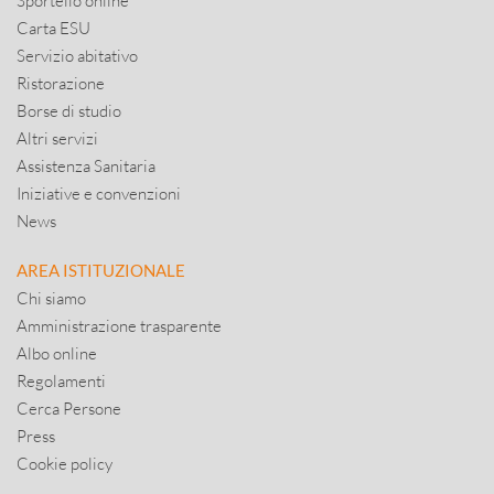
Sportello online
Carta ESU
Servizio abitativo
Ristorazione
Borse di studio
Altri servizi
Assistenza Sanitaria
Iniziative e convenzioni
News
AREA ISTITUZIONALE
Chi siamo
Amministrazione trasparente
Albo online
Regolamenti
Cerca Persone
Press
Cookie policy