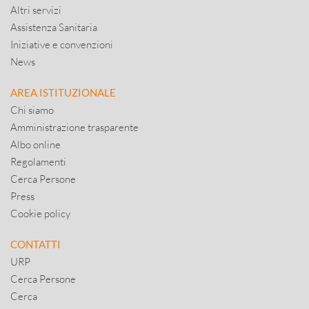
Altri servizi
Assistenza Sanitaria
Iniziative e convenzioni
News
AREA ISTITUZIONALE
Chi siamo
Amministrazione trasparente
Albo online
Regolamenti
Cerca Persone
Press
Cookie policy
CONTATTI
URP
Cerca Persone
Cerca