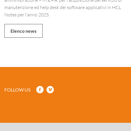
manutenzione ed help desk dei software applicativi in HCL
Notes per l’anno 2025.
Elenco news
FOLLOW US