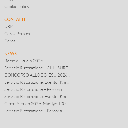
Cookie policy
CONTATTI
URP
Cerca Persone
Cerca
NEWS
Borse di Studio 2026 ..
Servizio Ristorazione – CHIUSURE ..
CONCORSO ALLOGGI ESU 2026 ..
Servizio Ristorazione, Evento “Km ..
Servizio Ristorazione – Percorsi ..
Servizio Ristorazione, Evento “Km ..
CinemAteneo 2026. Marilyn 100. ..
Servizio Ristorazione – Percorsi ..