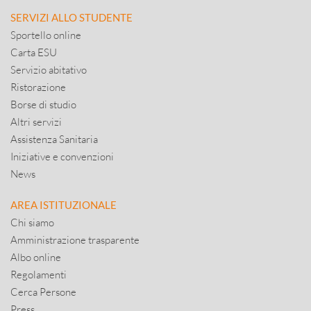
SERVIZI ALLO STUDENTE
Sportello online
Carta ESU
Servizio abitativo
Ristorazione
Borse di studio
Altri servizi
Assistenza Sanitaria
Iniziative e convenzioni
News
AREA ISTITUZIONALE
Chi siamo
Amministrazione trasparente
Albo online
Regolamenti
Cerca Persone
Press