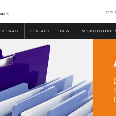
proto
TUZIONALE
CONTATTI
NEWS
SPORTELLO ONLI