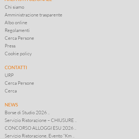
Chi siamo
Amministrazione trasparente
Albo online
Regolamenti
Cerca Persone
Press
Cookie policy
CONTATTI
URP
Cerca Persone
Cerca
NEWS
Borse di Studio 2026 ..
Servizio Ristorazione – CHIUSURE ..
CONCORSO ALLOGGI ESU 2026 ..
Servizio Ristorazione, Evento “Km ..