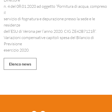
n. 4 del 08.01.2020 ad oggetto “Fornitura di acqua, compreso
il
servizio di fognatura e depurazione presso la sede e le
residenze
dell’ESU di Verona per l’anno 2020. CIG ZE42B71218”.
Variazioni compensative capitoli spesa del Bilancio di
Previsione
esercizio 2020.
Elenco news