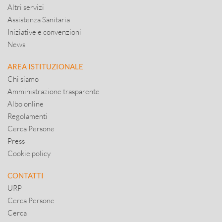
Altri servizi
Assistenza Sanitaria
Iniziative e convenzioni
News
AREA ISTITUZIONALE
Chi siamo
Amministrazione trasparente
Albo online
Regolamenti
Cerca Persone
Press
Cookie policy
CONTATTI
URP
Cerca Persone
Cerca