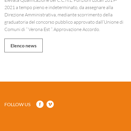
2021 a tempo pieno e indeterminato, da assegnare alla
Direzione Amministrativa, mediante scorrimento della
graduatoria del concorso pubblico approvato dall’Unione di
Comuni di “ Verona Est ”. Approvazione Accordo.
Elenco news
FOLLOW US