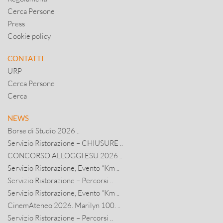
Cerca Persone
Press
Cookie policy
CONTATTI
URP
Cerca Persone
Cerca
NEWS
Borse di Studio 2026 ..
Servizio Ristorazione – CHIUSURE ..
CONCORSO ALLOGGI ESU 2026 ..
Servizio Ristorazione, Evento “Km ..
Servizio Ristorazione – Percorsi ..
Servizio Ristorazione, Evento “Km ..
CinemAteneo 2026. Marilyn 100. ..
Servizio Ristorazione – Percorsi ..