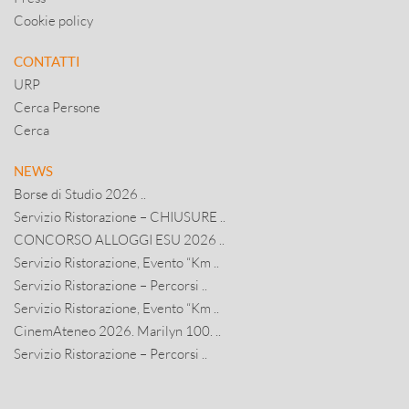
Cookie policy
CONTATTI
URP
Cerca Persone
Cerca
NEWS
Borse di Studio 2026 ..
Servizio Ristorazione – CHIUSURE ..
CONCORSO ALLOGGI ESU 2026 ..
Servizio Ristorazione, Evento “Km ..
Servizio Ristorazione – Percorsi ..
Servizio Ristorazione, Evento “Km ..
CinemAteneo 2026. Marilyn 100. ..
Servizio Ristorazione – Percorsi ..