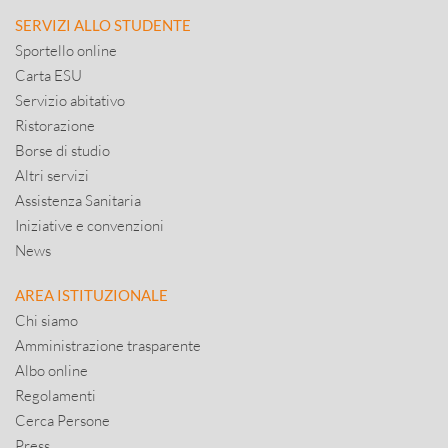
SERVIZI ALLO STUDENTE
Sportello online
Carta ESU
Servizio abitativo
Ristorazione
Borse di studio
Altri servizi
Assistenza Sanitaria
Iniziative e convenzioni
News
AREA ISTITUZIONALE
Chi siamo
Amministrazione trasparente
Albo online
Regolamenti
Cerca Persone
Press